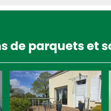
ns de parquets et s