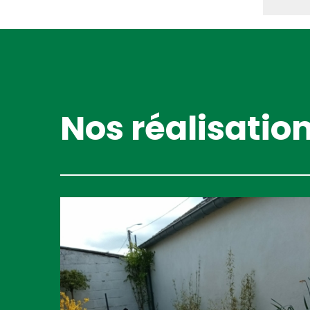
Nos réalisatio