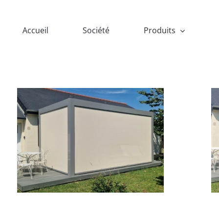
Accueil
Société
Produits