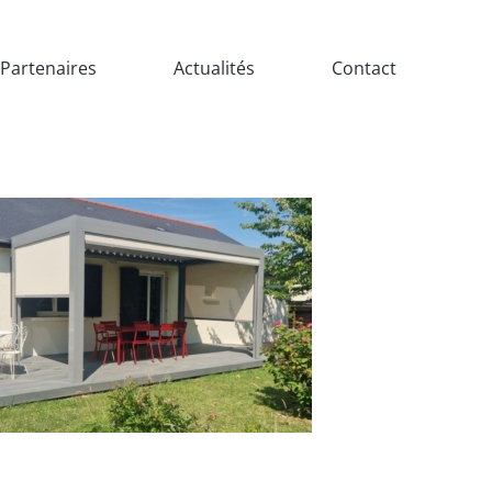
Partenaires
Actualités
Contact