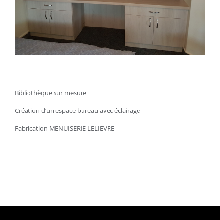
Bibliothèque sur mesure
Création d’un espace bureau avec éclairage
Fabrication MENUISERIE LELIEVRE