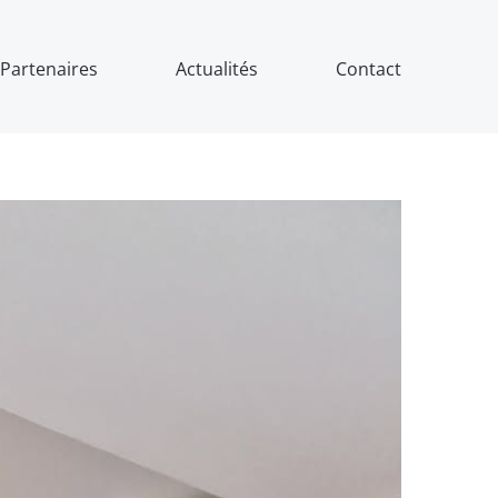
Partenaires
Actualités
Contact