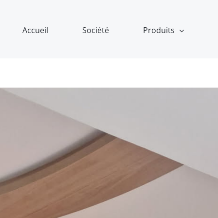
Accueil
Société
Produits