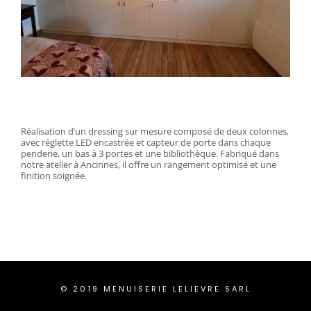
Réalisation d’un dressing sur mesure composé de deux colonnes,
avec réglette LED encastrée et capteur de porte dans chaque
penderie, un bas à 3 portes et une bibliothèque. Fabriqué dans
notre atelier à Ancinnes, il offre un rangement optimisé et une
finition soignée.
© 2019 MENUISERIE LELIEVRE SARL