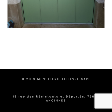
© 2019 MENUISERIE LELIEVRE SARL
15 rue des Résistants et Déportés, 72610
ANCINNES