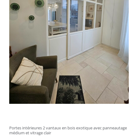
Portes intérieures 2 vantaux en bois exotique avec panneautage
médium et vitrage clair